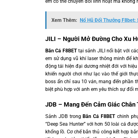
em có thể chuyển đổi linh hoạt mà không m
Xem Thêm:
Nổ Hũ Đổi Thưởng F8bet: 
JILI – Người Mở Đường Cho Xu 
Bắn Cá F8BET
tại sảnh JILI nổi bật với c
em sử dụng vũ khí laser thông minh để kh
động tái hiện đại dương nhiệt đới với hi
khiến người chơi như lạc vào thế giới th
boss ẩn chỉ sau 10 ván, mang đến phần 
biệt phù hợp với anh em yêu thích sự đổi
JDB – Mang Đến Cảm Giác Chân 
Sảnh JDB trong
Bắn Cá F8BET
chinh phụ
“Deep Sea Hunter” với hơn 50 loài cá được
khổng lồ. Cơ chế bắn thủ công kết hợp bắn