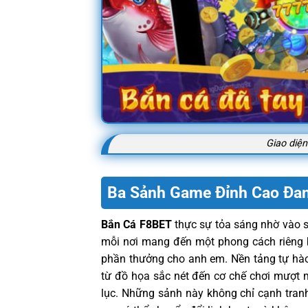
Giao diệ
Ba Sảnh Game Đỉnh Cao Đa
Bắn Cá F8BET
thực sự tỏa sáng nhờ vào 
mỗi nơi mang đến một phong cách riêng b
phần thưởng cho anh em. Nền tảng tự hào 
từ đồ họa sắc nét đến cơ chế chơi mượt m
lục. Những sảnh này không chỉ cạnh tranh