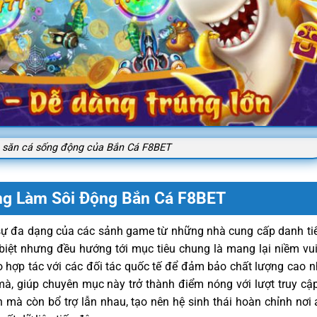
n săn cá sống động của Bắn Cá F8BET
ng Làm Sôi Động Bắn Cá F8BET
sự đa dạng của các sảnh game từ những nhà cung cấp danh ti
iệt nhưng đều hướng tới mục tiêu chung là mang lại niềm vu
hợp tác với các đối tác quốc tế để đảm bảo chất lượng cao n
à, giúp chuyên mục này trở thành điểm nóng với lượt truy cậ
 mà còn bổ trợ lẫn nhau, tạo nên hệ sinh thái hoàn chỉnh nơi