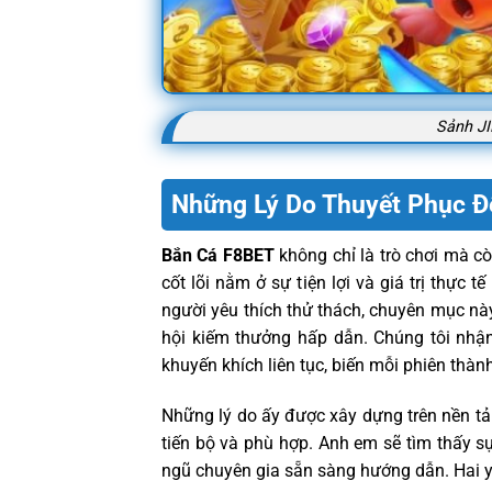
Sảnh JI
Những Lý Do Thuyết Phục Đ
Bắn Cá F8BET
không chỉ là trò chơi mà cò
cốt lõi nằm ở sự tiện lợi và giá trị thự
người yêu thích thử thách, chuyên mục nà
hội kiếm thưởng hấp dẫn. Chúng tôi nhậ
khuyến khích liên tục, biến mỗi phiên thàn
Những lý do ấy được xây dựng trên nền t
tiến bộ và phù hợp. Anh em sẽ tìm thấy sự
ngũ chuyên gia sẵn sàng hướng dẫn. Hai yế