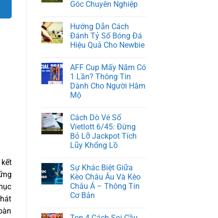
Góc Chuyên Nghiệp
Hướng Dẫn Cách
Đánh Tỷ Số Bóng Đá
Hiệu Quả Cho Newbie
AFF Cup Mấy Năm Có
1 Lần? Thông Tin
Dành Cho Người Hâm
Mộ
Cách Dò Vé Số
Vietlott 6/45: Đừng
Bỏ Lỡ Jackpot Tích
Lũy Khổng Lồ
 kết
Sự Khác Biệt Giữa
hững
Kèo Châu Âu Và Kèo
Châu Á – Thông Tin
 mục
Cơ Bản
phát
hoàn
Top 4 Cách Soi Cầu