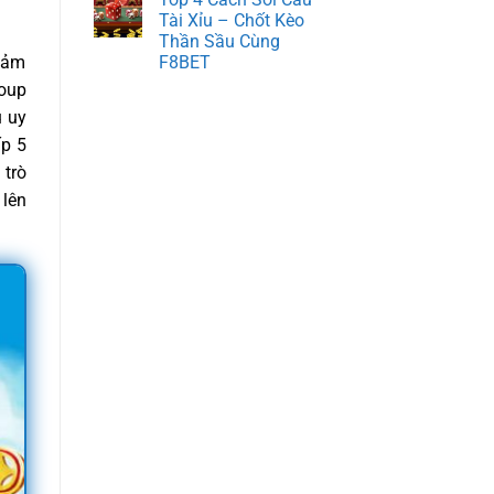
Tài Xỉu – Chốt Kèo
Thần Sầu Cùng
 đảm
F8BET
roup
u uy
ấp 5
 trò
 lên