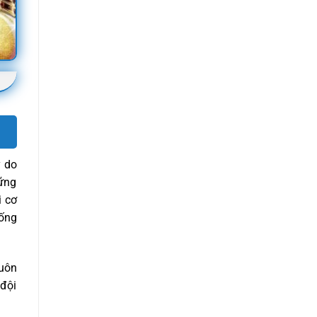
ý do
hững
i cơ
hống
uôn
 đội