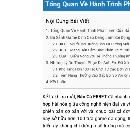
Tổng Quan Về Hành Trình P
Nội Dung Bài Viết
Tổng Quan Về Hành Trình Phát Triển Của B
Ba Sảnh Game Đỉnh Cao Đang Làm Sôi Độn
JILI – Người Mở Đường Cho Xu Hướng Mới
JDB – Mang Đến Cảm Giác Chân Thực Giữ
CQ9 – Điểm Nóng Với Hệ Thống Thưởng K
Những Lý Do Thuyết Phục Để Anh Em Đổ Xô
Kho Tàng Hơn 100 Trò Chơi Từ Các Đơn Vị 
Tiềm Năng Thưởng Cao Gấp Bội So Với Kỳ 
Kết Luận
Kể từ khi ra mắt,
Bắn Cá F8BET
đã nhanh ch
hợp hài hòa giữa công nghệ hiện đại và y
phiên bản cơ bản với vài chục loài cá đơ
này sở hữu hơn 100 tựa game đa dạng, từ 
triển ấy không chỉ dừng ở số lượng mà còn