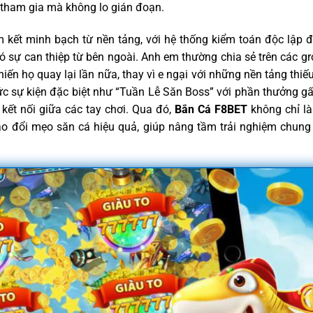
g tham gia mà không lo gián đoạn.
 kết minh bạch từ nền tảng, với hệ thống kiểm toán độc lập
 sự can thiệp từ bên ngoài. Anh em thường chia sẻ trên các g
iến họ quay lại lần nữa, thay vì e ngại với những nền tảng thiế
chức sự kiện đặc biệt như “Tuần Lễ Săn Boss” với phần thưởng g
 kết nối giữa các tay chơi. Qua đó,
Bắn Cá F8BET
không chỉ là
ao đổi mẹo săn cá hiệu quả, giúp nâng tầm trải nghiệm chung