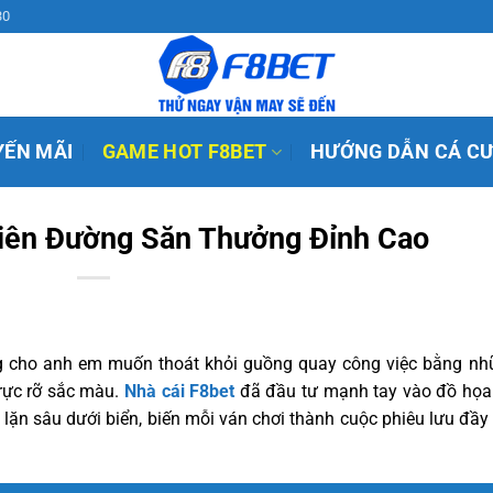
30
YẾN MÃI
GAME HOT F8BET
HƯỚNG DẪN CÁ C
iên Đường Săn Thưởng Đỉnh Cao
g cho anh em muốn thoát khỏi guồng quay công việc bằng nh
 rực rỡ sắc màu.
Nhà cái F8bet
đã đầu tư mạnh tay vào đồ họa
ặn sâu dưới biển, biến mỗi ván chơi thành cuộc phiêu lưu đầy