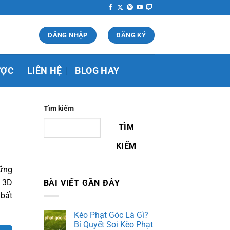
ĐĂNG NHẬP
ĐĂNG KÝ
ƯỢC
LIÊN HỆ
BLOG HAY
Tìm kiếm
TÌM
KIẾM
ững
 3D
BÀI VIẾT GẦN ĐÂY
 bất
Kèo Phạt Góc Là Gì?
Bí Quyết Soi Kèo Phạt