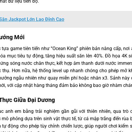
ất dữ liệu tiến độ.
Săn Jackpot Lớn Lao Đỉnh Cao
Hướng Mới
ác tựa game tiên tiến như “Ocean King” phiên bản nâng cấp, nơi
óa mục tiêu tự động, tăng hiệu suất săn lên 40%. Đồ họa 4K 
ệu ứng sóng nước chân thực, kết hợp âm thanh dưới nước immer
ực thụ. Hơn nữa, hệ thống level up nhanh chóng cho phép mở 
thưởng ngẫu nhiên như quay miễn phí hoặc nhân x3. Sảnh này
 mới, với cập nhật hàng tháng đảm bảo không bao giờ nhàm chá
Thực Giữa Đại Dương
c anh em bằng trải nghiệm gần gũi với thiên nhiên, qua trò 
 mô phỏng dựa trên sinh vật thực tế, từ cá mập trắng đến rùa 
 tự động cho phép tùy chỉnh chiến lược, giúp người chơi kiểm 