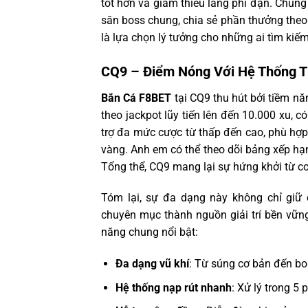
tốt hơn và giảm thiểu lãng phí đạn. Chúng 
săn boss chung, chia sẻ phần thưởng theo t
là lựa chọn lý tưởng cho những ai tìm kiế
CQ9 – Điểm Nóng Với Hệ Thống 
Bắn Cá F8BET
tại CQ9 thu hút bởi tiềm nă
theo jackpot lũy tiến lên đến 10.000 xu, 
trợ đa mức cược từ thấp đến cao, phù hợ
vàng. Anh em có thể theo dõi bảng xếp hạn
Tổng thể, CQ9 mang lại sự hứng khởi từ cơ
Tóm lại, sự đa dạng này không chỉ giữ 
chuyên mục thành nguồn giải trí bền vững.
năng chung nổi bật:
Đa dạng vũ khí
: Từ súng cơ bản đến bo
Hệ thống nạp rút nhanh
: Xử lý trong 5