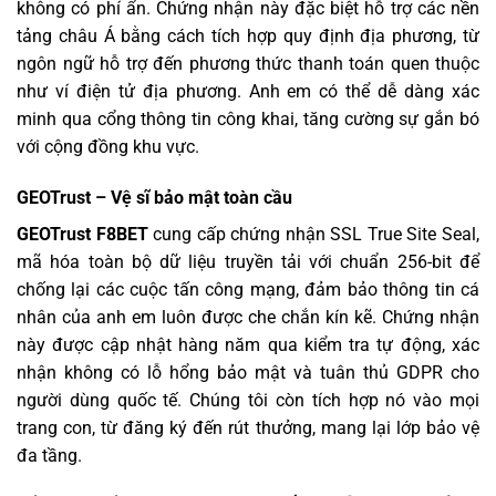
không có phí ẩn. Chứng nhận này đặc biệt hỗ trợ các nền
tảng châu Á bằng cách tích hợp quy định địa phương, từ
ngôn ngữ hỗ trợ đến phương thức thanh toán quen thuộc
như ví điện tử địa phương. Anh em có thể dễ dàng xác
minh qua cổng thông tin công khai, tăng cường sự gắn bó
với cộng đồng khu vực.
GEOTrust – Vệ sĩ bảo mật toàn cầu
GEOTrust F8BET
cung cấp chứng nhận SSL True Site Seal,
mã hóa toàn bộ dữ liệu truyền tải với chuẩn 256-bit để
chống lại các cuộc tấn công mạng, đảm bảo thông tin cá
nhân của anh em luôn được che chắn kín kẽ. Chứng nhận
này được cập nhật hàng năm qua kiểm tra tự động, xác
nhận không có lỗ hổng bảo mật và tuân thủ GDPR cho
người dùng quốc tế. Chúng tôi còn tích hợp nó vào mọi
trang con, từ đăng ký đến rút thưởng, mang lại lớp bảo vệ
đa tầng.