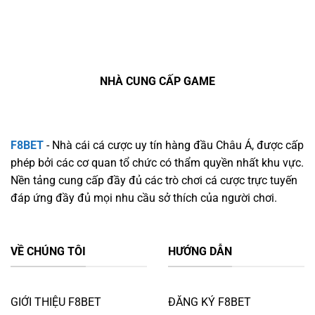
NHÀ CUNG CẤP GAME
F8BET
- Nhà cái cá cược uy tín hàng đầu Châu Á, được cấp
phép bởi các cơ quan tổ chức có thẩm quyền nhất khu vực.
Nền tảng cung cấp đầy đủ các trò chơi cá cược trực tuyến
đáp ứng đầy đủ mọi nhu cầu sở thích của người chơi.
VỀ CHÚNG TÔI
HƯỚNG DẪN
GIỚI THIỆU F8BET
ĐĂNG KÝ F8BET